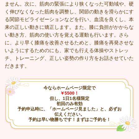
ません。次に、筋肉の緊張により狭くなった可動域や、硬
く伸びなくなった筋肉を調整し、関節の動きを滑らかにす
る関節モビライゼーションなどを行い、血流を良くし、本
来の正しい動きに矯正します。また、膝に負担がかからな
い動き方、筋肉の使い方を覚える運動も行います。さら
に、より早く膝痛を改善させるためと、膝痛を再発させな
いようにするためのにも、家でも行える体操やストレッ
チ、トレーニング、正しい姿勢の作り方をお話させていた
だきます。
今ならホームページ限定で
￥5500！
但し、1日1名様限定
初回のみ有効
予約申込時に、「ホームページ見ました」と、必ずお
伝えください。
予約は早い物勝ちです！まずはご予約を！