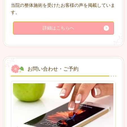
当院の整体施術を受けたお客様の声を掲載していま
す。
詳細はこちらへ
お問い合わせ・ご予約