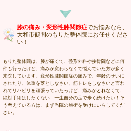
膝の痛み・変形性膝関節症
でお悩みなら、
大和市鶴間のもりた整体院にお任せくださ
い！
もりた整体院は、膝が痛くて、整形外科や接骨院などに何
件も行ったけど、痛みが変わらなくて悩んでいた方が多く
来院しています。変形性膝関節症の痛みで、年齢のせいに
されたり、体重を落としなさい、筋トレをしなさいと言わ
れてリハビリを頑張っていたっけど、痛みがとれなくて、
絶対手術はしたくない！一生自分の足で歩く続けたい！そ
う考えている方は、まず当院の施術を受けにいらしてくだ
さい。