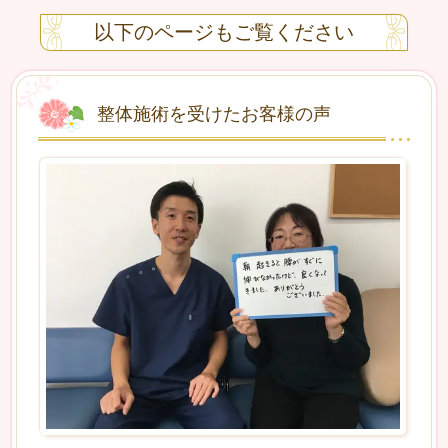
以下のページもご覧ください
整体施術を受けたお客様の声