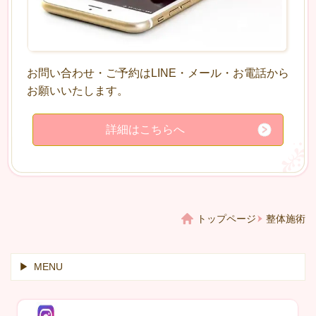
お問い合わせ・ご予約はLINE・メール・お電話から
お願いいたします。
詳細はこちらへ
トップページ
整体施術
MENU