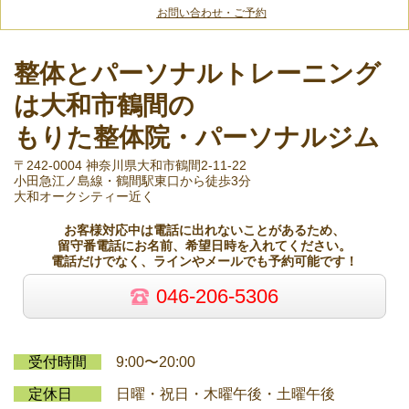
お問い合わせ・ご予約
整体とパーソナルトレーニング
は大和市鶴間の
もりた整体院・パーソナルジム
〒242-0004 神奈川県大和市鶴間2-11-22
小田急江ノ島線・鶴間駅東口から徒歩3分
大和オークシティー近く
お客様対応中は電話に出れないことがあるため、
留守番電話にお名前、希望日時を入れてください。
電話だけでなく、ラインやメールでも予約可能です！
046-206-5306
受付時間
9:00〜20:00
定休日
日曜・祝日・木曜午後・土曜午後