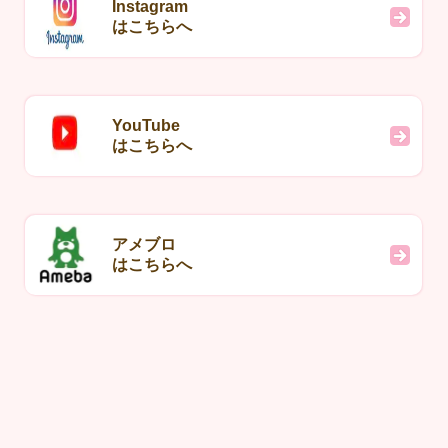
Instagram
はこちらへ
YouTube
はこちらへ
アメブロ
はこちらへ