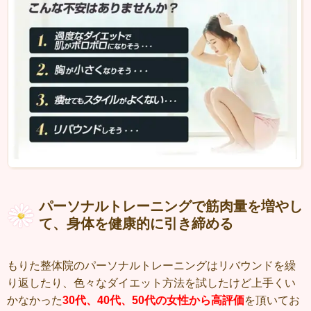
パーソナルトレーニングで筋肉量を増やし
て、身体を健康的に引き締める
もりた整体院のパーソナルトレーニングはリバウンドを繰
り返したり、色々なダイエット方法を試したけど上手くい
かなかった
30代、40代、50代の女性から高評価
を頂いてお