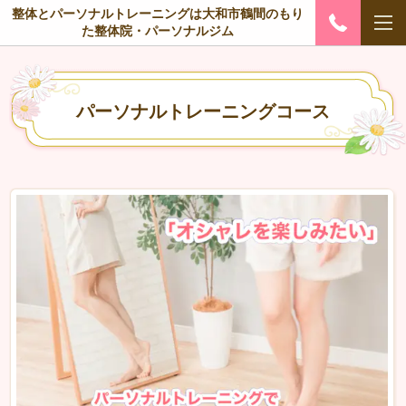
整体とパーソナルトレーニングは大和市鶴間のもり
た整体院・パーソナルジム
パーソナルトレーニングコース