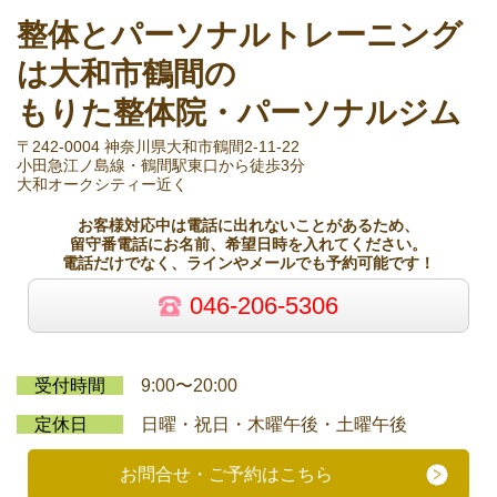
整体とパーソナルトレーニング
は大和市鶴間の
もりた整体院・パーソナルジム
〒242-0004 神奈川県大和市鶴間2-11-22
小田急江ノ島線・鶴間駅東口から徒歩3分
大和オークシティー近く
お客様対応中は電話に出れないことがあるため、
留守番電話にお名前、希望日時を入れてください。
電話だけでなく、ラインやメールでも予約可能です！
046-206-5306
受付時間
9:00〜20:00
定休日
日曜・祝日・木曜午後・土曜午後
お問合せ・ご予約はこちら