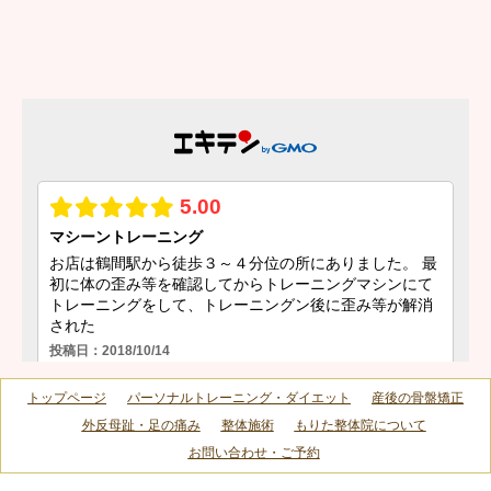
トップページ
パーソナルトレーニング・ダイエット
産後の骨盤矯正
外反母趾・足の痛み
整体施術
もりた整体院について
お問い合わせ・ご予約