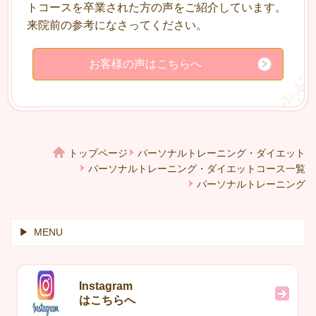
トコースを卒業された方の声をご紹介しています。
来院前の参考になさってください。
お客様の声はこちらへ
トップページ
パーソナルトレーニング・ダイエット
パーソナルトレーニング・ダイエットコース一覧
パーソナルトレーニング
MENU
Instagram
はこちらへ