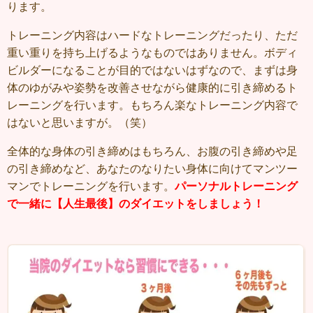
ります。
トレーニング内容はハードなトレーニングだったり、ただ
重い重りを持ち上げるようなものではありません。ボディ
ビルダーになることが目的ではないはずなので、まずは身
体のゆがみや姿勢を改善させながら健康的に引き締めるト
レーニングを行います。もちろん楽なトレーニング内容で
はないと思いますが。（笑）
全体的な身体の引き締めはもちろん、お腹の引き締めや足
の引き締めなど、あなたのなりたい身体に向けてマンツー
マンでトレーニングを行います。
パーソナルトレーニング
で一緒に【人生最後】のダイエットをしましょう！