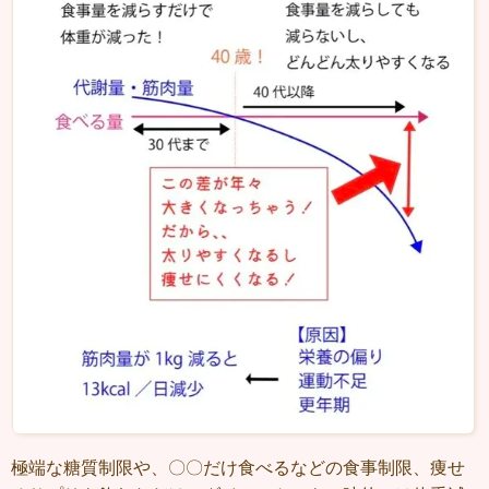
極端な糖質制限や、〇〇だけ食べるなどの食事制限、痩せ