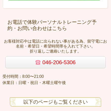
お電話で体験パーソナルトレーニング予
約・お問い合わせはこちら
お客様対応中は電話に出られない事がある為、留守電にお
名前・希望日・希望時間帯を入れて下さい。
折り返しご連絡いたします。
046-206-5306
受付時間：8:00〜21:00
休業日：日曜・祝日・木曜土曜午後
以下のページもご覧ください