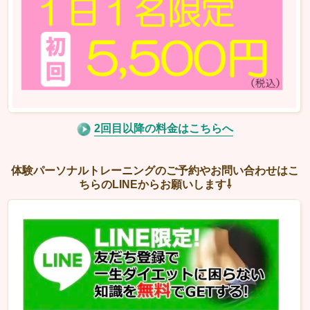
2回目以降の料金はこちらへ
体験パーソナルトレーニングのご予約やお問い合わせはこ
ちらのLINEからお願いします⇩