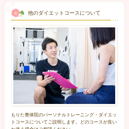
他のダイエットコースについて
もりた整体院のパーソナルトレーニング・ダイエッ
トコースについてご説明します。どのコースが良い