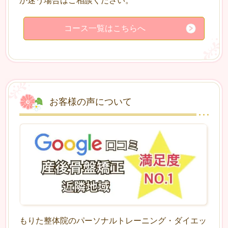
か迷う場合はご相談ください。
コース一覧はこちらへ
お客様の声について
もりた整体院のパーソナルトレーニング・ダイエッ