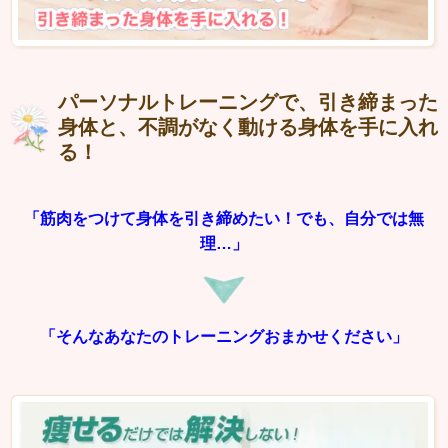
パーソナルトレーニングで、引き締まった
身体と、不調がなく動ける身体を手に入れ
る！
「筋肉をつけて身体を引き締めたい！でも、自分では無
理…」
「そんなあなたのトレーニングおまかせください」