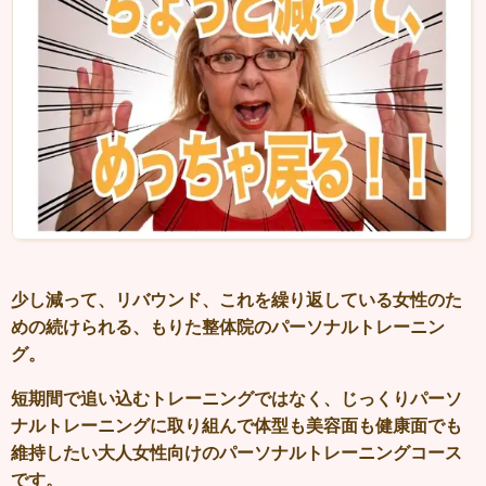
少し減って、リバウンド、これを繰り返している女性のた
めの続けられる、
もりた整体院のパーソナルトレーニン
グ。
短期間で追い込むトレーニングではなく、じっくりパーソ
ナルトレーニングに取り組んで体型も美容面も健康面でも
維持したい大人女性向けのパーソナルトレーニングコース
です。