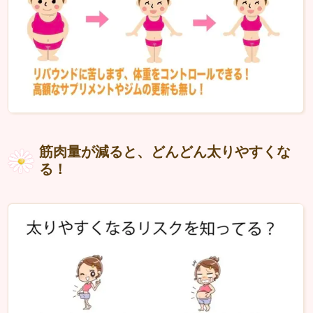
筋肉量が減ると、どんどん太りやすくな
る！