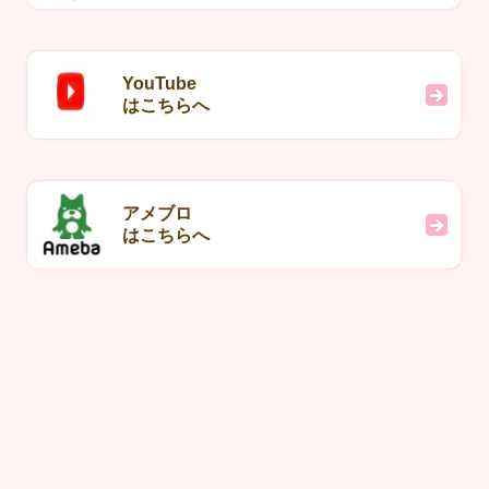
YouTube
はこちらへ
アメブロ
はこちらへ