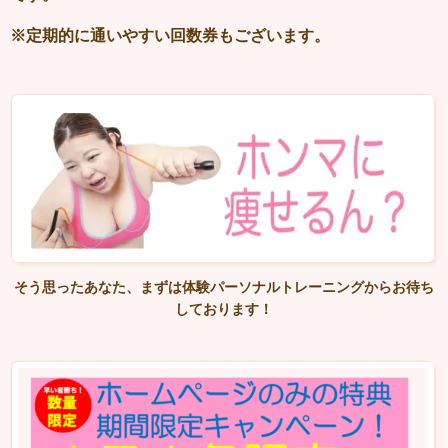
※定期的に通いやすい回数券もございます。
そう思ったあなた、まずは体験パーソナルトレーニングからお待ち
しております！