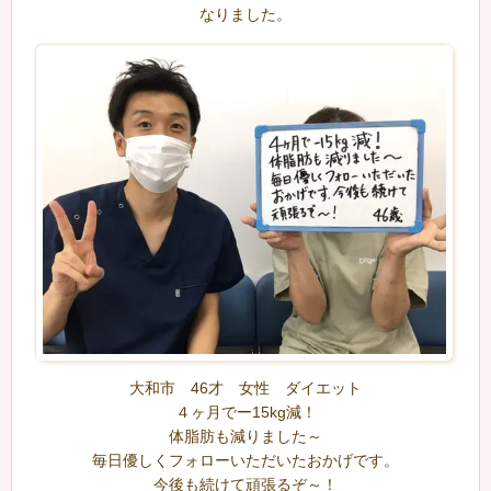
なりました。
大和市 46才 女性 ダイエット
４ヶ月でー15kg減！
体脂肪も減りました～
毎日優しくフォローいただいたおかげです。
今後も続けて頑張るぞ～！