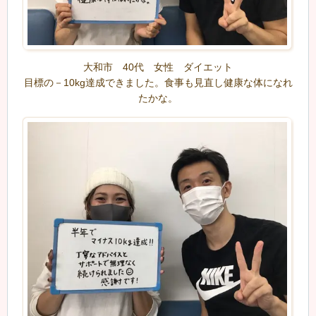
大和市 40代 女性 ダイエット
目標の－10kg達成できました。食事も見直し健康な体になれ
たかな。