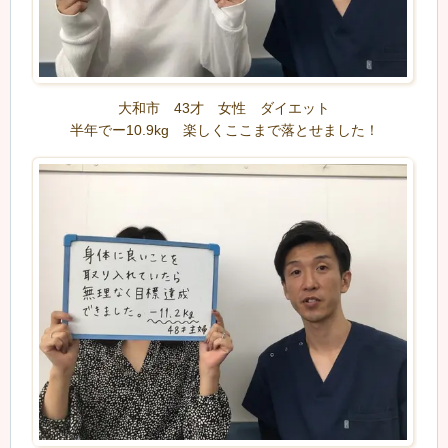
大和市 43才 女性 ダイエット
半年でー10.9kg 楽しくここまで落とせました！