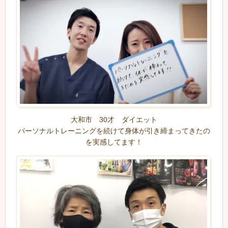
大和市 30才 ダイエット
パーソナルトレーニングを続けて身体が引き締まってきたの
を実感してます！