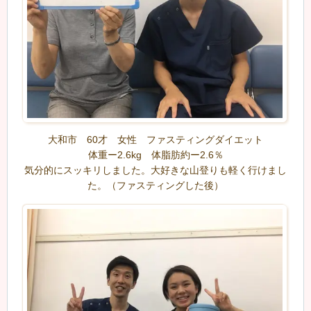
大和市 60才 女性 ファスティングダイエット
体重ー2.6kg 体脂肪約ー2.6％
気分的にスッキリしました。大好きな山登りも軽く行けまし
た。（ファスティングした後）