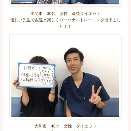
座間市 30代 女性 産後ダイエット
優しい先生で友達と楽しくパーソナルトレーニング出来まし
た！！
大和市 40才 女性 ダイエット