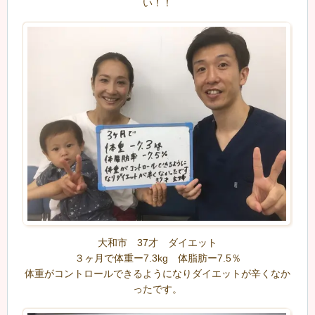
い！！
大和市 37才 ダイエット
３ヶ月で体重ー7.3kg 体脂肪ー7.5％
体重がコントロールできるようになりダイエットが辛くなか
ったです。