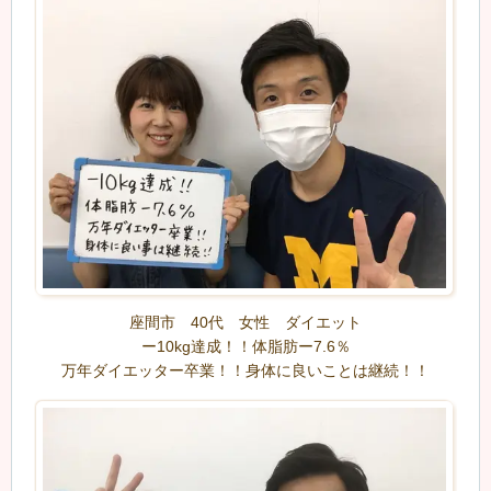
座間市 40代 女性 ダイエット
ー10kg達成！！体脂肪ー7.6％
万年ダイエッター卒業！！身体に良いことは継続！！