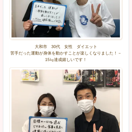
大和市 30代 女性 ダイエット
苦手だった運動が身体を動かすことが楽しくなりました！－
15㎏達成嬉しいです！