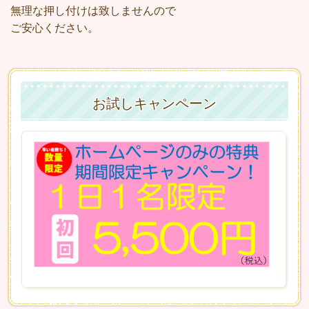
無理な押し付けは致しませんので
ご安心ください。
お試しキャンペーン