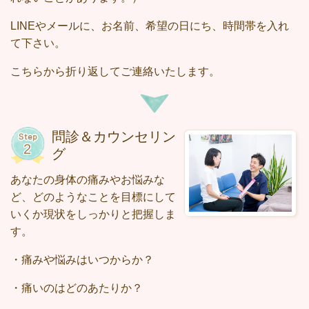
LINEやメールに、お名前、希望の日にち、時間帯を入れ
て下さい。
こちらから折り返してご連絡いたします。
問診＆カウンセリン
グ
あなたの身体の痛みやお悩みな
ど、どのようなことを目標にして
いくか現状をしっかりと把握しま
す。
・痛みや悩みはいつからか？
・痛いのはどのあたりか？