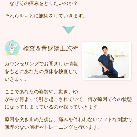
・なぜその痛みをとりたいのか？
それらをもとに施術をしていきます。
検査＆骨盤矯正施術
カウンセリングでお聞きした情報
をもとにあなたの身体を検査して
いきます。
ここであなたの姿勢や、動き、ゆ
がみが何よって引き起こされていて、何が原因で今の状態
になってしまっているのか探っていきます。
原因を突き止めた後は、痛みを伴わわないソフトな刺激で
無理のない施術やトレーニングを行います。