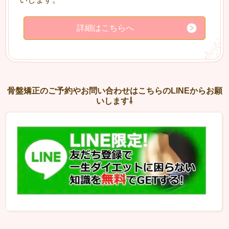
詳細はこちらへ
骨盤矯正のご予約やお問い合わせはこちらのLINEからお願
いします⇩