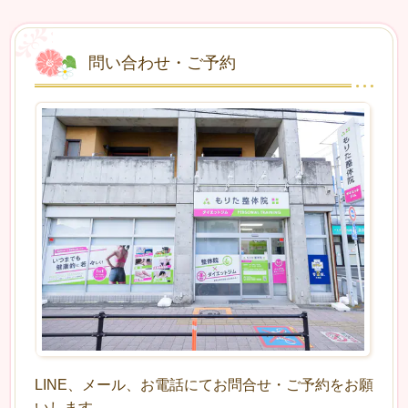
問い合わせ・ご予約
LINE、メール、お電話にてお問合せ・ご予約をお願
いします。