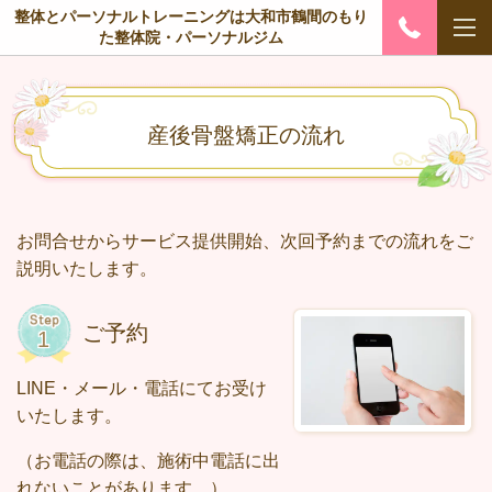
整体とパーソナルトレーニングは大和市鶴間のもり
た整体院・パーソナルジム
産後骨盤矯正の流れ
お問合せからサービス提供開始、次回予約までの流れをご
説明いたします。
ご予約
LINE・メール・電話にてお受け
いたします。
（お電話の際は、施術中電話に出
れないことがあります。）