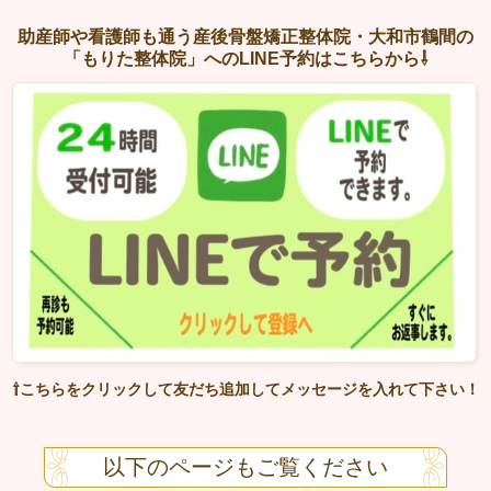
助産師や看護師も通う産後骨盤矯正整体院・大和市鶴間の
「もりた整体院」へのLINE予約はこちらから⇩
⇧こちらをクリックして友だち追加してメッセージを入れて下さい！
以下のページもご覧ください