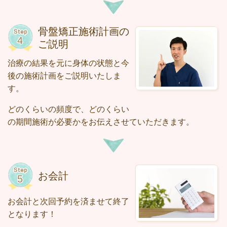
骨盤矯正施術計画の
ご説明
治療の結果を元に身体の状態と今
後の施術計画をご説明いたしま
す。
どのくらいの頻度で、どのくらい
の期間施術が必要かをお伝えさせていただきます。
お会計
お会計と次回予約を済ませて終了
となります！