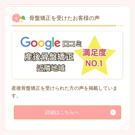
骨盤矯正を受けたお客様の声
産後骨盤矯正を受けられた方の声を掲載していま
す。
詳細はこちらへ