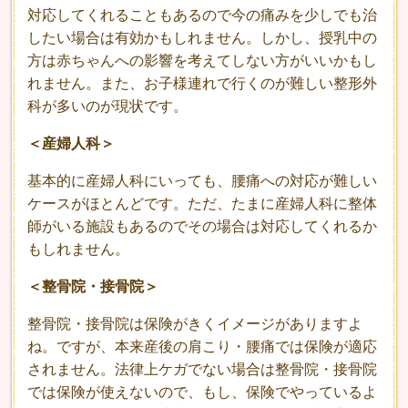
対応してくれることもあるので今の痛みを少しでも治
したい場合は有効かもしれません。しかし、授乳中の
方は赤ちゃんへの影響を考えてしない方がいいかもし
れません。また、お子様連れで行くのが難しい整形外
科が多いのが現状です。
＜産婦人科＞
基本的に産婦人科にいっても、腰痛への対応が難しい
ケースがほとんどです。ただ、たまに産婦人科に整体
師がいる施設もあるのでその場合は対応してくれるか
もしれません。
＜整骨院・接骨院＞
整骨院・接骨院は保険がきくイメージがありますよ
ね。ですが、本来産後の肩こり・腰痛では保険が適応
されません。法律上ケガでない場合は整骨院・接骨院
では保険が使えないので、もし、保険でやっているよ