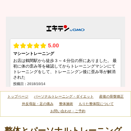
トップページ
パーソナルトレーニング・ダイエット
産後の骨盤矯正
外反母趾・足の痛み
整体施術
もりた整体院について
お問い合わせ・ご予約
整体とパーソナルトレーニング