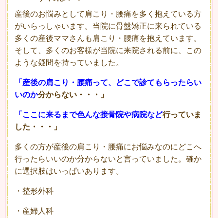
産後のお悩みとして肩こり・腰痛を多く抱えている方
がいらっしゃいます。当院に骨盤矯正に来られている
多くの産後ママさんも肩こり・腰痛を抱えています。
そして、多くのお客様が当院に来院される前に、この
ような疑問を持っていました。
「産後の肩こり・腰痛って、どこで診てもらったらい
いのか
分からない・・・」
「ここに来るまで色んな接骨院や病院など
行っていま
した・・・」
多くの方が産後の肩こり・腰痛にお悩みなのにどこへ
行ったらいいのか分からないと言っていました。確か
に選択肢はいっぱいあります。
・整形外科
・産婦人科