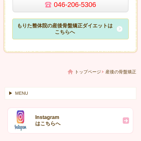
046-206-5306
もりた整体院の産後骨盤矯正ダイエットは
こちらへ
トップページ
産後の骨盤矯正
MENU
Instagram
はこちらへ