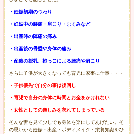
・妊娠初期のつわり
・妊娠中の腰痛・肩こり・むくみなど
・出産時の陣痛の痛み
・出産後の骨盤や身体の痛み
・産後の授乳、抱っこによる腰痛や肩こり
さらに子供が大きくなっても育児に家事に仕事・・・
・子供優先で自分の事は後回し
・育児で自分の身体に時間とお金をかけれない
・女性としての楽しみを忘れてしまっている
そんな妻を見て少しでも身体を楽にしてあげたい。そ
の思いから妊娠・出産・ボディメイク・栄養知識をひ