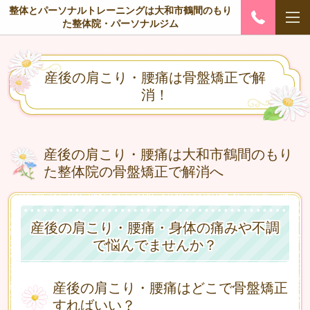
整体とパーソナルトレーニングは大和市鶴間のもり
た整体院・パーソナルジム
産後の肩こり・腰痛は骨盤矯正で解
消！
産後の肩こり・腰痛は大和市鶴間のもり
た整体院の骨盤矯正で解消へ
産後の肩こり・腰痛・身体の痛みや不調
で悩んでませんか？
産後の肩こり・腰痛はどこで骨盤矯正
すればいい？