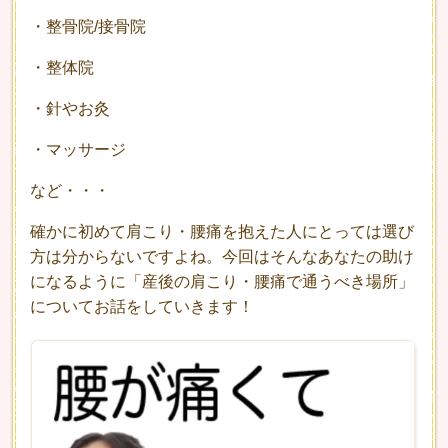
・整骨院/接骨院
・整体院
・針やお灸
・マッサージ
など・・・
確かに初めて肩こり・腰痛を抱えた人にとっては選び
方は分からないですよね。今回はそんなあなたの助け
になるように「産後の肩こり・腰痛で通うべき場所」
についてお話をしていきます！