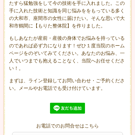
たすら猛勉強をして今の技術を手に入れました。この
手に入れた技術と知識を同じ悩みををもっている多く
の大和市、座間市の女性に届けたい。そんな思いで大
和市鶴間に【もりた整体院】を作りました。
もしあなたが産前・産後の身体でお悩みを持っている
のであれば必ず力になります！ぜひ１度当院のホーム
ページをのぞいてみてください。あなたのお悩み、一
人でいつまでも抱えることなく、当院へお任せくださ
い！。
まずは、ライン登録してお問い合わせ・ご予約くださ
い。メールやお電話でも受け付けています。
お電話でのお問合せはこちら