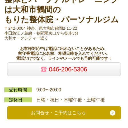
は大和市鶴間の
もりた整体院・パーソナルジム
〒242-0004 神奈川県大和市鶴間2-11-22
小田急江ノ島線・鶴間駅東口から徒歩3分
大和オークシティー近く
お客様対応中は電話に出れないことがあるため、
留守番電話にお名前、希望日時を入れてください。
電話だけでなく、ラインやメールでも予約可能です！
046-206-5306
受付時間
9:00〜20:00
定休日
日曜・祝日・木曜午後・土曜午後
お問合せ・ご予約はこちら