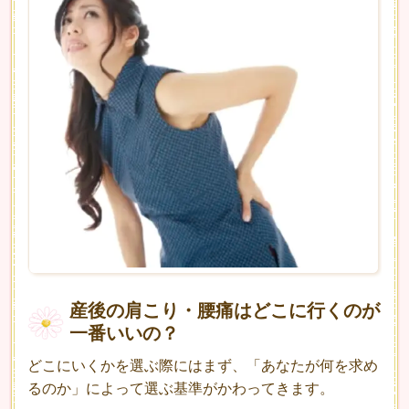
産後の肩こり・腰痛はどこに行くのが
一番いいの？
どこにいくかを選ぶ際にはまず、
「あなたが何を求め
るのか」
によって選ぶ基準がかわってきます。