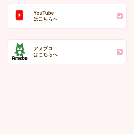
YouTube
はこちらへ
アメブロ
はこちらへ