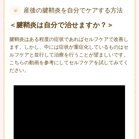
産後の腱鞘炎を自分でケアする方法
＜腱鞘炎は自分で治せますか？＞
腱鞘炎はある程度の症状であればセルフケアで改善し
ます。しかし、中には症状が重症化しているものはセ
ルフケアと並行して治療を行うことが望ましいです。
こちらの動画を参考にしてセルフケアを試してみてく
ださい。