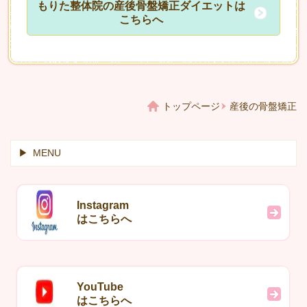
もりた整体院の産後骨盤矯正ダイエットは
こちらへ
トップページ
産後の骨盤矯正
MENU
Instagram
はこちらへ
YouTube
はこちらへ