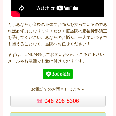
もしあなたが産後の身体でお悩みを持っているのであ
れば必ず力になります！ぜひ１度当院の産後骨盤矯正
を受けてください。あなたのお悩み、一人でいつまで
も抱えることなく、当院へお任せください！。
まずは、LINE登録してお問い合わせ・ご予約下さい。
メールやお電話でも受け付けております。
お電話でのお問合せはこちら
046-206-5306