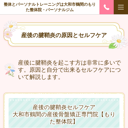
整体とパーソナルトレーニングは大和市鶴間のもり
た整体院・パーソナルジム
産後の腱鞘炎の原因とセルフケア
産後に腱鞘炎を起こす方は非常に多いで
す。原因と自分で出来るセルフケアにつ
いて解説します。
産後の腱鞘炎セルフケア
大和市鶴間の産後骨盤矯正専門院【もり
た整体院】