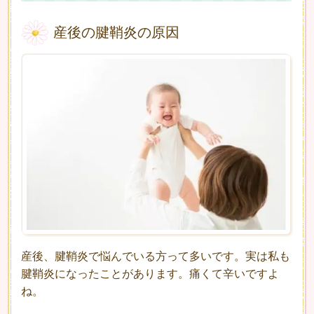
産後の腱鞘炎の原因
産後、腱鞘炎で悩んでいる方って多いです。実は私も
腱鞘炎になったことがあります。痛くて辛いですよ
ね。