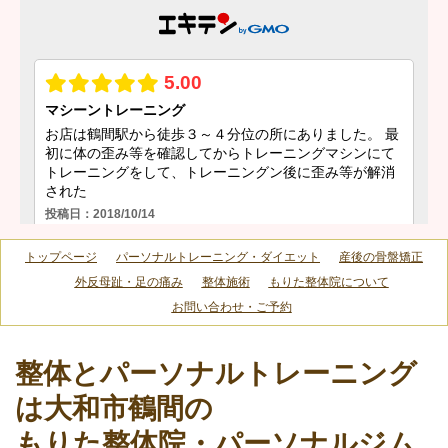
トップページ
パーソナルトレーニング・ダイエット
産後の骨盤矯正
外反母趾・足の痛み
整体施術
もりた整体院について
お問い合わせ・ご予約
整体とパーソナルトレーニング
は大和市鶴間の
もりた整体院・パーソナルジム