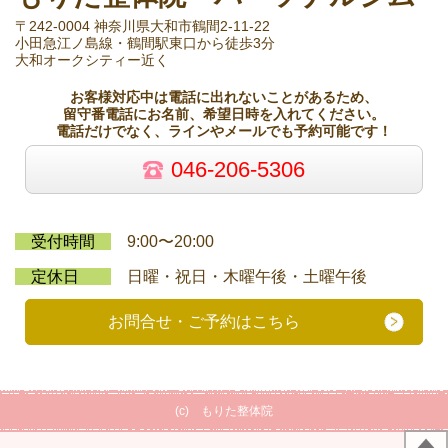
〒242-0004 神奈川県大和市鶴間2-11-22
小田急江ノ島線・鶴間駅東口から徒歩3分
大和オークシティー近く
お客様対応中は電話に出れないことがあるため、
留守番電話にお名前、希望日時を入れてください。
電話だけでなく、ラインやメールでも予約可能です！
046-206-5306
受付時間
9:00〜20:00
定休日
日曜・祝日・木曜午後・土曜午後
お問合せ・ご予約はこちら
(c)
もりた整体院