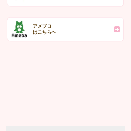
アメブロ
はこちらへ