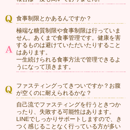
食事制限とかあるんですか？
極端な糖質制限や食事制限は行っていま
せん。あくまで食事管理です。健康を害
するものは避けていただいたりすること
はあります。
一生続けられる食事方法で管理できるよ
うになって頂きます。
ファスティングってきついですか？お腹
が空くのに耐えられるかな？
自己流でファスティングを行うときつか
ったり、失敗する可能性はあります。
LINEでしっかりサポートしますので、き
つく感じることなく行っている方が多い