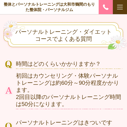
整体とパーソナルトレーニングは大和市鶴間のもり
た整体院・パーソナルジム
パーソナルトレーニング・ダイエット
コースでよくある質問
時間はどのくらいかかりますか？
初回はカウンセリング・体験パーソナル
トレーニングは約60分～90分程度かかり
ます。
2回目以降のパーソナルトレーニング時間
は50分になります。
パーソナルトレーニングはきついです