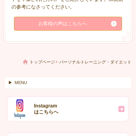
の参考になさってください。
お客様の声はこちらへ
トップページ
パーソナルトレーニング・ダイエット
MENU
Instagram
はこちらへ