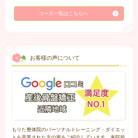
コース一覧はこちらへ
お客様の声について
もりた整体院のパーソナルトレーニング・ダイエッ
トを卒業された方の声をご紹介しています。来院前