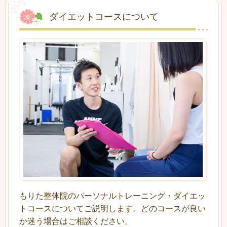
ダイエットコースについて
もりた整体院のパーソナルトレーニング・ダイエッ
トコースについてご説明します。どのコースが良い
か迷う場合はご相談ください。