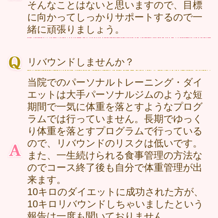
そんなことはないと思いますので、目標
に向かってしっかりサポートするので一
緒に頑張りましょう。
リバウンドしませんか？
当院でのパーソナルトレーニング・ダイ
エットは大手パーソナルジムのような短
期間で一気に体重を落とすようなプログ
ラムでは行っていません。長期でゆっく
り体重を落とすプログラムで行っている
ので、リバウンドのリスクは低いです。
また、一生続けられる食事管理の方法な
のでコース終了後も自分で体重管理が出
来ます。
10キロのダイエットに成功された方が、
10キロリバウンドしちゃいましたという
報告は一度も聞いておりません。