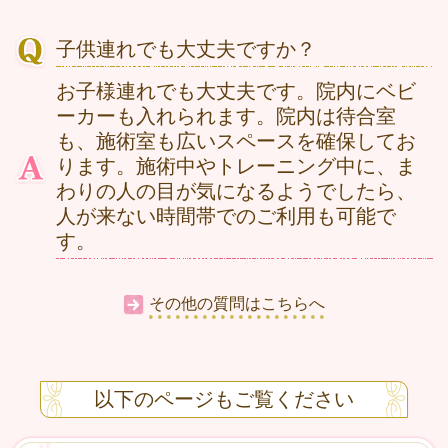
子供連れでも大丈夫ですか？
お子様連れでも大丈夫です。院内にベビ
ーカーも入れられます。院内は待合室
も、施術室も広いスペースを確保してお
ります。施術中やトレーニング中に、ま
わりの人の目が気になるようでしたら、
人が来ない時間帯でのご利用も可能で
す。
その他の質問はこちらへ
以下のページもご覧ください