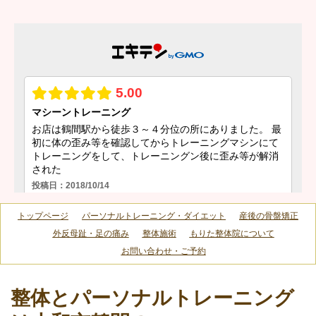
トップページ
パーソナルトレーニング・ダイエット
産後の骨盤矯正
外反母趾・足の痛み
整体施術
もりた整体院について
お問い合わせ・ご予約
整体とパーソナルトレーニング