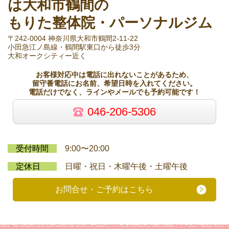
は大和市鶴間の
もりた整体院・パーソナルジム
〒242-0004 神奈川県大和市鶴間2-11-22
小田急江ノ島線・鶴間駅東口から徒歩3分
大和オークシティー近く
お客様対応中は電話に出れないことがあるため、
留守番電話にお名前、希望日時を入れてください。
電話だけでなく、ラインやメールでも予約可能です！
046-206-5306
受付時間
9:00〜20:00
定休日
日曜・祝日・木曜午後・土曜午後
お問合せ・ご予約はこちら