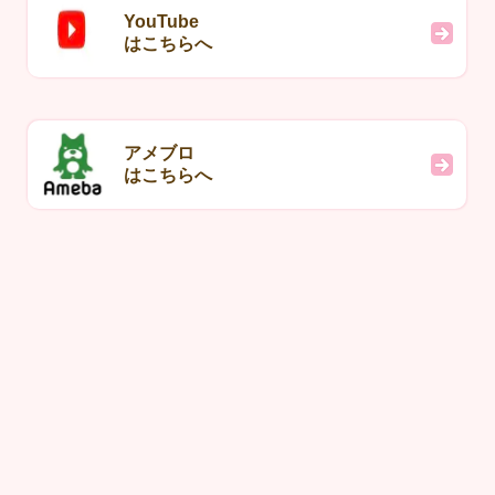
YouTube
はこちらへ
アメブロ
はこちらへ