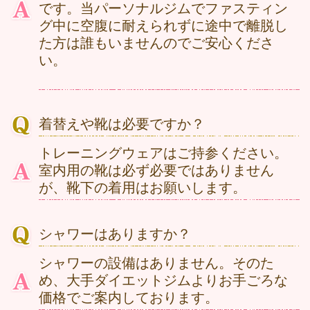
です。当パーソナルジムでファスティン
グ中に空腹に耐えられずに途中で離脱し
た方は誰もいませんのでご安心くださ
い。
着替えや靴は必要ですか？
トレーニングウェアはご持参ください。
室内用の靴は必ず必要ではありません
が、靴下の着用はお願いします。
シャワーはありますか？
シャワーの設備はありません。そのた
め、大手ダイエットジムよりお手ごろな
価格でご案内しております。