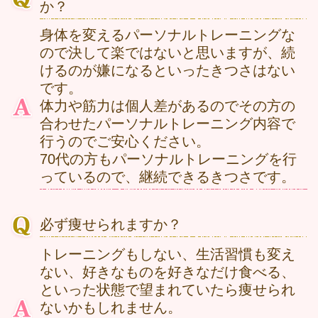
か？
身体を変えるパーソナルトレーニングな
ので決して楽ではないと思いますが、続
けるのが嫌になるといったきつさはない
です。
体力や筋力は個人差があるのでその方の
合わせたパーソナルトレーニング内容で
行うのでご安心ください。
70代の方もパーソナルトレーニングを行
っているので、継続できるきつさです。
必ず痩せられますか？
トレーニングもしない、生活習慣も変え
ない、好きなものを好きなだけ食べる、
といった状態で望まれていたら痩せられ
ないかもしれません。