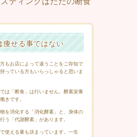
ァスティングはただの断食
は痩せる事ではない
方もお店によって違うことをご存知で
持っている方もいらっしゃると思いま
では「断食」は行いません。酵素栄養
働きです。
物を消化する「消化酵素」と、身体の
行う「代謝酵素」があります。
で使える量も決まっています。一生