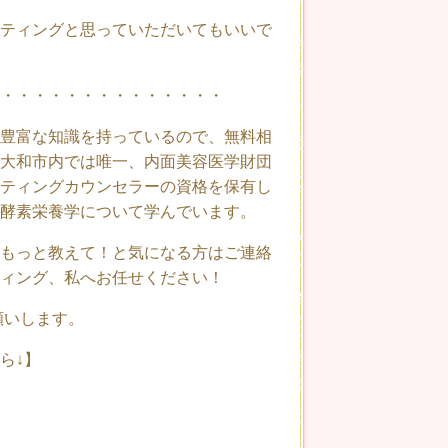
ティングと思っていただいてもいいで
・・・・・・・・・・・・・・
豊富な知識を持っているので、無料相
大和市内では唯一、内面美容医学財団
ティングカウンセラーの資格を保有し
酵素栄養学について学んでいます。
もっと教えて！と気になる方はご連絡
ィング、私へお任せください！
願いします。
から↓】