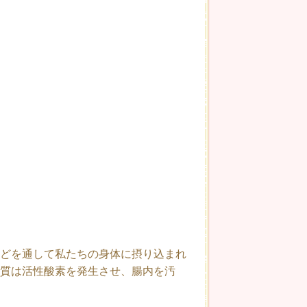
どを通して私たちの身体に摂り込まれ
質は活性酸素を発生させ、腸内を汚