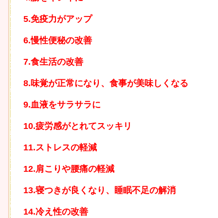
5.免疫力がアップ
6.慢性便秘の改善
7.食生活の改善
8.味覚が正常になり、食事が美味しくなる
9.血液をサラサラに
10.疲労感がとれてスッキリ
11.ストレスの軽減
12.肩こりや腰痛の軽減
13.寝つきが良くなり、睡眠不足の解消
14.冷え性の改善