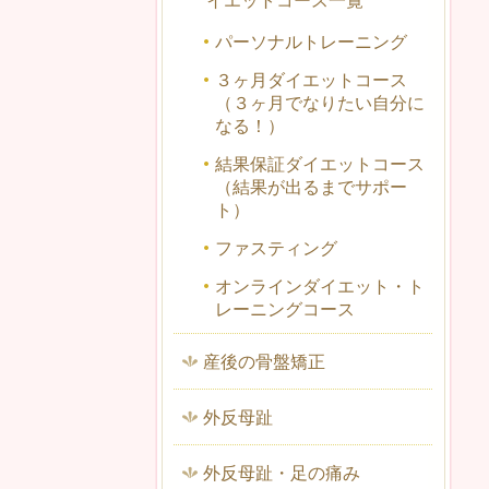
イエットコース一覧
パーソナルトレーニング
３ヶ月ダイエットコース
（３ヶ月でなりたい自分に
なる！）
結果保証ダイエットコース
（結果が出るまでサポー
ト）
ファスティング
オンラインダイエット・ト
レーニングコース
産後の骨盤矯正
外反母趾
外反母趾・足の痛み