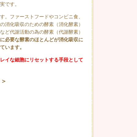
実です。
す。ファーストフードやコンビニ食、
の消化吸収のための酵素（消化酵素）
など代謝活動の為の酵素（代謝酵素）
に必要な酵素のほとんどが消化吸収に
ています。
レイな細胞にリセットする手段として
ト＞