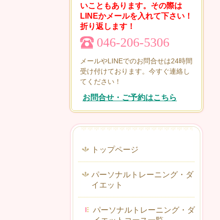
いこともあります。その際は
LINEかメールを入れて下さい！
折り返します！
046-206-5306
メールやLINEでのお問合せは24時間
受け付けております。今すぐ連絡し
てください！
お問合せ・ご予約はこちら
トップページ
パーソナルトレーニング・ダ
イエット
パーソナルトレーニング・ダ