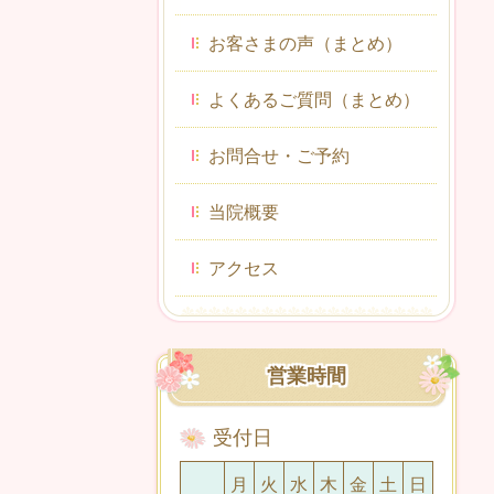
お客さまの声（まとめ）
よくあるご質問（まとめ）
お問合せ・ご予約
当院概要
アクセス
営業時間
受付日
月
火
水
木
金
土
日