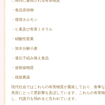
〇体内に蓄積される有害物質
・食品添加物
・環境ホルモン
・ヒ素及び有害ミネラル
・硝酸性窒素
・加水分解小麦
・遺伝子組み換え食品
・放射線物質
・残留農薬
現代社会ではこれらの有害物質が蔓延しており、食事な
美容にとって悪影響を及ぼしています。これらの有害物
し、代謝力を弱めると言われています。