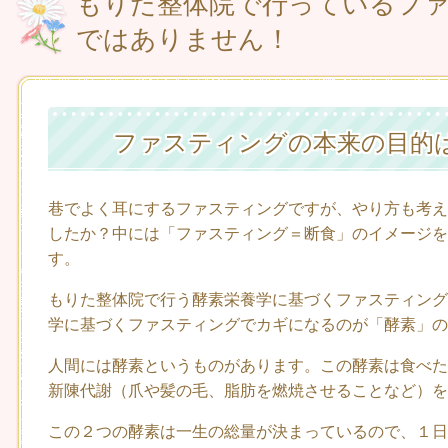
もりた整体院で行っているフ
ではありません！
ファスティングの本来の目的
巷でよく耳にするファスティングですが、やり方も考え
したか？中には「ファスティング＝断食」のイメージを
す。
もりた整体院で行う酵素栄養学に基づくファスティング
学に基づくファスティングでカギになるのが「酵素」の
人間には酵素というものがあります。この酵素は食べた
新陳代謝（爪や髪の毛、脂肪を燃焼させることなど）を
この２つの酵素は一生の総量が決まっているので、１日